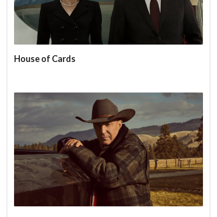
House of Cards