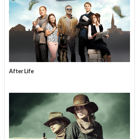
After Life