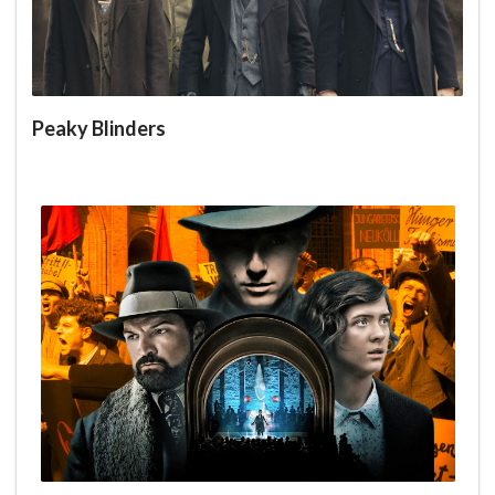
Peaky Blinders