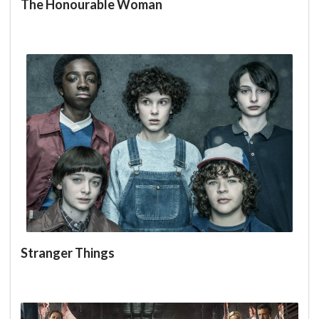
The Honourable Woman
Stranger Things