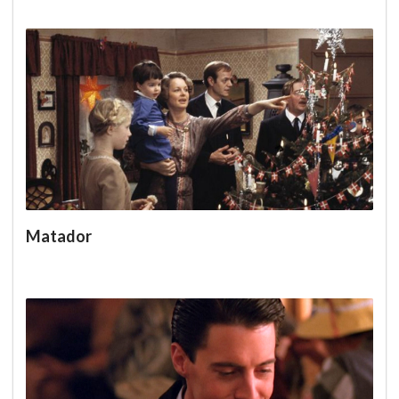
Matador