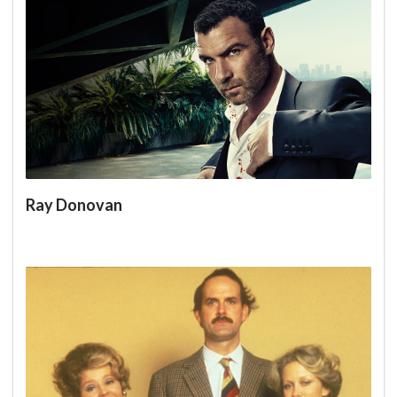
Ray Donovan