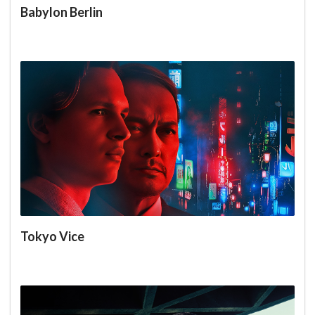
Babylon Berlin
Tokyo Vice