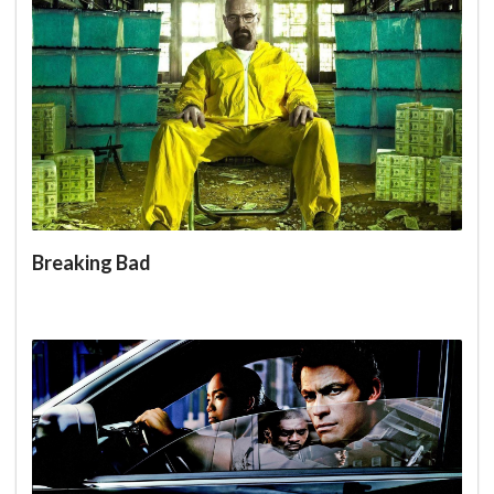
Breaking Bad