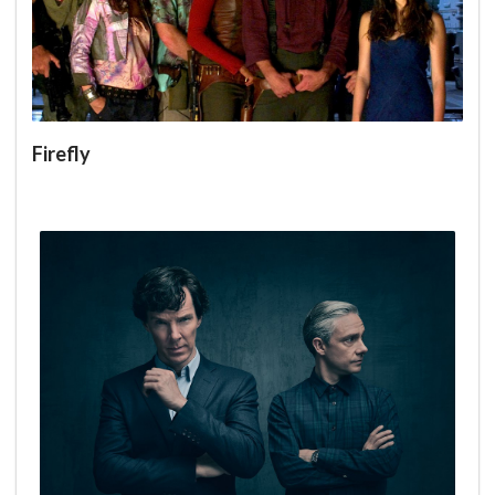
Firefly