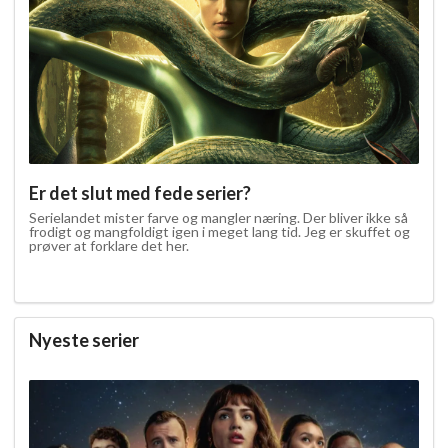
Er det slut med fede serier?
Serielandet mister farve og mangler næring. Der bliver ikke så
frodigt og mangfoldigt igen i meget lang tid. Jeg er skuffet og
prøver at forklare det her.
Nyeste serier