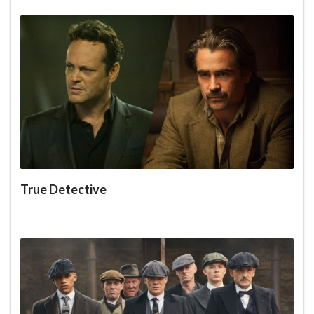
True Detective