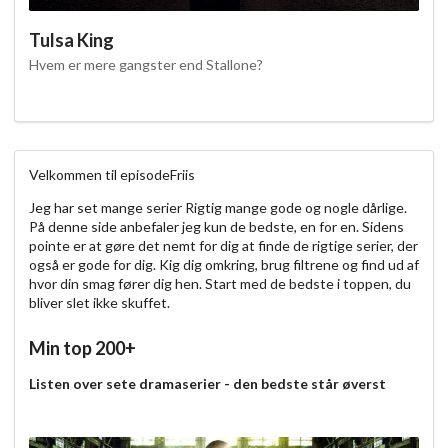
Tulsa King
Hvem er mere gangster end Stallone?
Velkommen til episodeFriis
Jeg har set mange serier Rigtig mange gode og nogle dårlige.
På denne side anbefaler jeg kun de bedste, en for en. Sidens
pointe er at gøre det nemt for dig at finde de rigtige serier, der
også er gode for dig. Kig dig omkring, brug filtrene og find ud af
hvor din smag fører dig hen. Start med de bedste i toppen, du
bliver slet ikke skuffet.
Min top 200+
Listen over sete dramaserier - den bedste står øverst