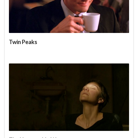
Twin Peaks