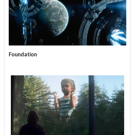
Foundation