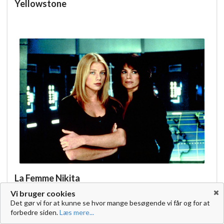
Yellowstone
La Femme Nikita
Vi bruger cookies
Det gør vi for at kunne se hvor mange besøgende vi får og for at
forbedre siden.
Læs mere...