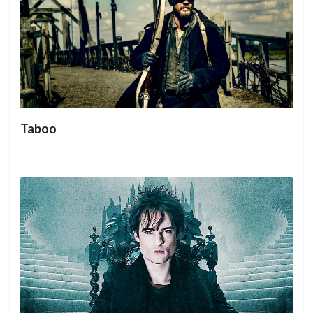
Taboo