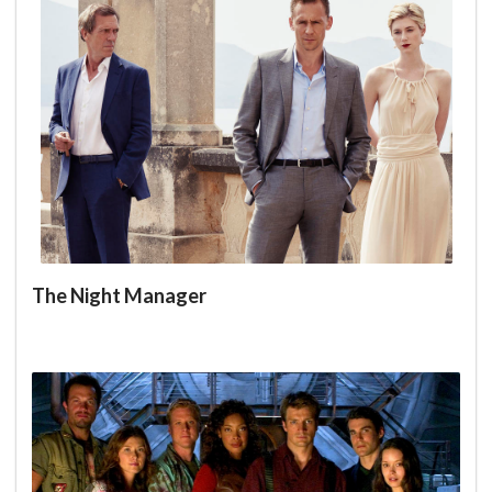
The Night Manager