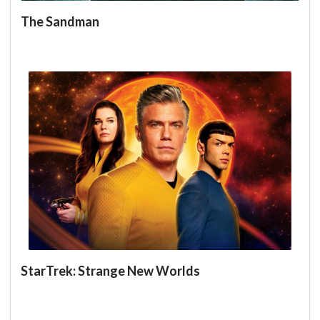
The Sandman
StarTrek: Strange New Worlds